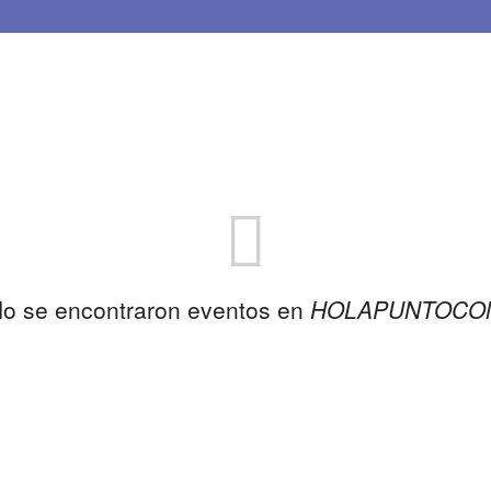
o se encontraron eventos en
HOLAPUNTOCO