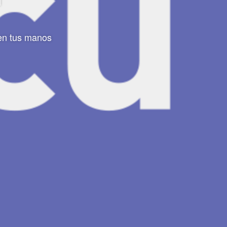
 en tus manos