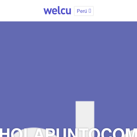
Perú
HOLAPUNTOCO