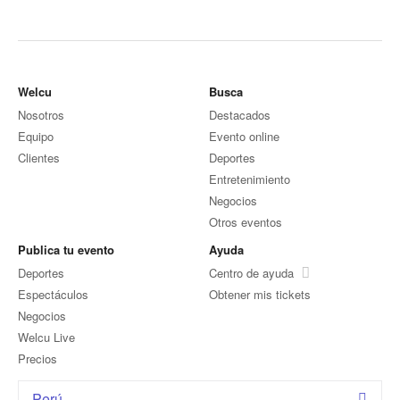
Welcu
Busca
Nosotros
Destacados
Equipo
Evento online
Clientes
Deportes
Entretenimiento
Negocios
Otros eventos
Publica tu evento
Ayuda
Deportes
Centro de ayuda
Espectáculos
Obtener mis tickets
Negocios
Welcu Live
Precios
Perú