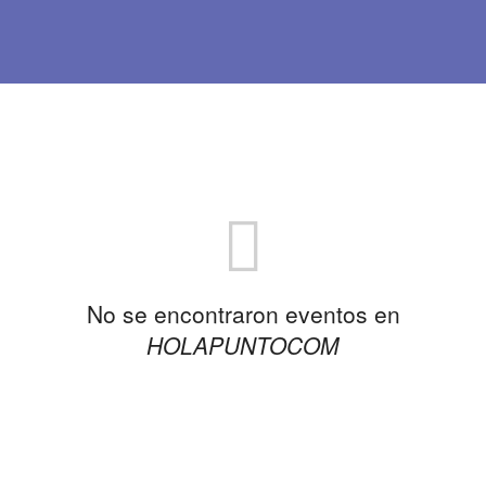
No se encontraron eventos en
HOLAPUNTOCOM