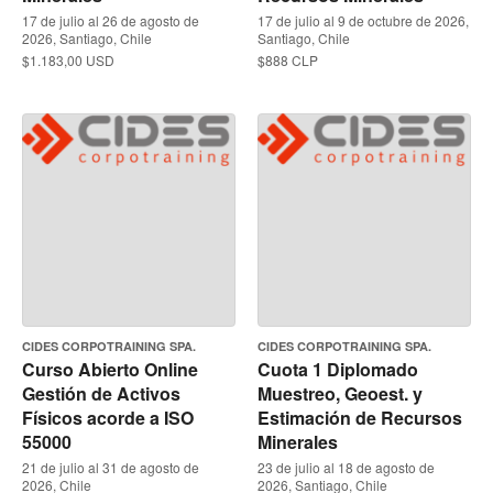
17 de julio al 26 de agosto de
17 de julio al 9 de octubre de 2026,
2026, Santiago, Chile
Santiago, Chile
$1.183,00 USD
$888 CLP
CIDES CORPOTRAINING SPA.
CIDES CORPOTRAINING SPA.
Curso Abierto Online
Cuota 1 Diplomado
Gestión de Activos
Muestreo, Geoest. y
Físicos acorde a ISO
Estimación de Recursos
55000
Minerales
21 de julio al 31 de agosto de
23 de julio al 18 de agosto de
2026, Chile
2026, Santiago, Chile