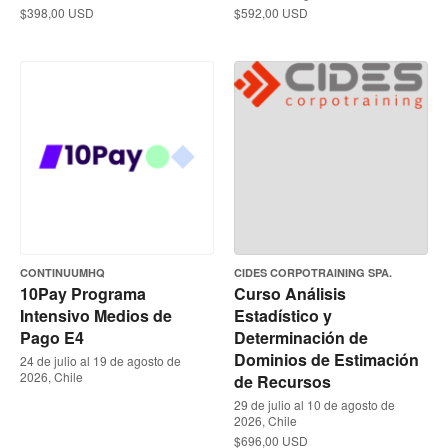
$398,00 USD
$592,00 USD
CONTINUUMHQ
CIDES CORPOTRAINING SPA.
10Pay Programa
Curso Análisis
Intensivo Medios de
Estadístico y
Pago E4
Determinación de
Dominios de Estimación
24 de julio al 19 de agosto de
2026, Chile
de Recursos
29 de julio al 10 de agosto de
2026, Chile
$696,00 USD