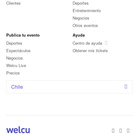
Clientes
Deportes
Entretenimiento
Negocios
Otros eventos
Publica tu evento
Ayuda
Deportes
Centro de ayuda
Espectáculos
Obtener mis tickets
Negocios
Welcu Live
Precios
Chile