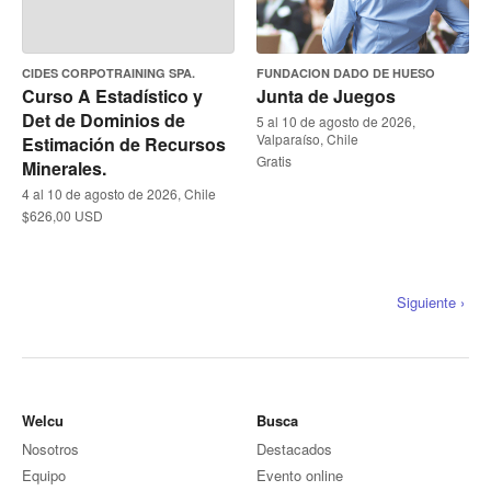
CIDES CORPOTRAINING SPA.
FUNDACION DADO DE HUESO
Curso A Estadístico y
Junta de Juegos
Det de Dominios de
5 al 10 de agosto de 2026,
Valparaíso, Chile
Estimación de Recursos
Gratis
Minerales.
4 al 10 de agosto de 2026, Chile
$626,00 USD
Siguiente ›
Welcu
Busca
Nosotros
Destacados
Equipo
Evento online