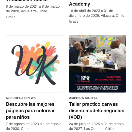
Academy
8 de marzo de 2021 a 8 de marzo
10 de abril de 2023 a 31 de
de 2028, Aquelarre, Chile
diciembre de 2026, Vitacura, Chile
Gratis
Gratis
KLEURPLATEN WK
AMERICA DIGITAL
Descubre las mejores
Taller practico canvas
páginas para colorear
diseño modelo negocios
para niños
(VOD)
7 de agosto de 2023 a 1 de agosto
24 de julio de 2025 a 31 de marzo
de 2030, Chile
de 2027, Las Condes, Chile