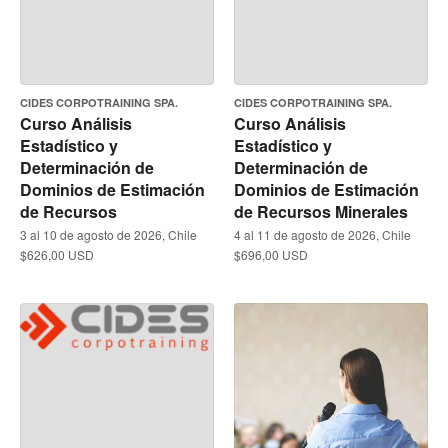
CIDES CORPOTRAINING SPA.
CIDES CORPOTRAINING SPA.
Curso Análisis
Curso Análisis
Estadístico y
Estadístico y
Determinación de
Determinación de
Dominios de Estimación
Dominios de Estimación
de Recursos
de Recursos Minerales
3 al 10 de agosto de 2026, Chile
4 al 11 de agosto de 2026, Chile
$626,00 USD
$696,00 USD