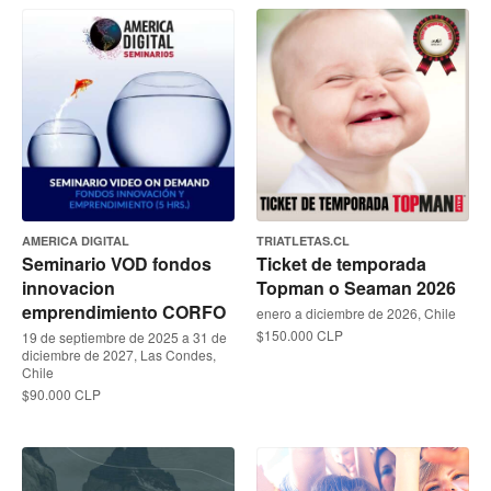
AMERICA DIGITAL
TRIATLETAS.CL
Seminario VOD fondos
Ticket de temporada
innovacion
Topman o Seaman 2026
emprendimiento CORFO
enero a diciembre de 2026, Chile
$150.000 CLP
19 de septiembre de 2025 a 31 de
diciembre de 2027, Las Condes,
Chile
$90.000 CLP