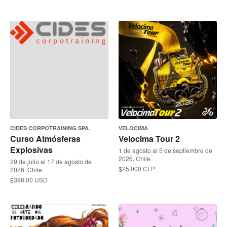
CIDES CORPOTRAINING SPA.
VELOCIMA
Curso Atmósferas
Velocima Tour 2
Explosivas
1 de agosto al 5 de septiembre de
2026, Chile
29 de julio al 17 de agosto de
$25.000 CLP
2026, Chile
$398,00 USD