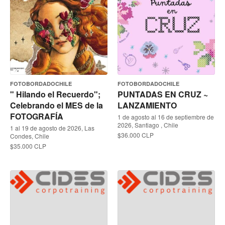
FOTOBORDADOCHILE
FOTOBORDADOCHILE
" Hilando el Recuerdo";
PUNTADAS EN CRUZ ~
Celebrando el MES de la
LANZAMIENTO
FOTOGRAFÍA
1 de agosto al 16 de septiembre de
2026, Santiago , Chile
1 al 19 de agosto de 2026, Las
$36.000 CLP
Condes, Chile
$35.000 CLP