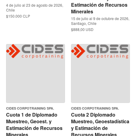
Estimación de Recursos
4 de julio al 23 de agosto de 2026,
Chile
Minerales
$150.000 CLP
15 de julio al 9 de octubre de 2026,
Santiago, Chile
$888,00 USD
CIDES CORPOTRAINING SPA.
CIDES CORPOTRAINING SPA.
Cuota 1 de Diplomado
Cuota 2 Diplomado
Muestreo, Geoest. y
Muestreo, Geoestadística
Estimación de Recursos
y Estimación de
Minerales
Recursos Minerales