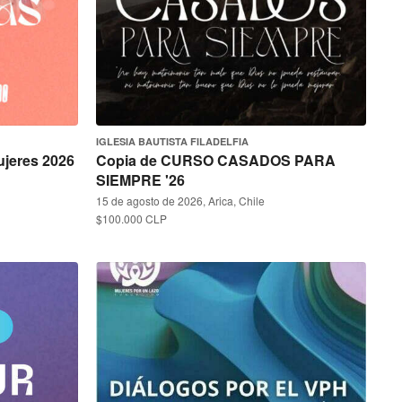
IGLESIA BAUTISTA FILADELFIA
ujeres 2026
Copia de CURSO CASADOS PARA
SIEMPRE '26
15 de agosto de 2026, Arica, Chile
$100.000 CLP