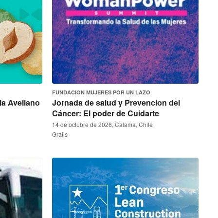
FUNDACION MUJERES POR UN LAZO
la Avellano
Jornada de salud y Prevencion del
Cáncer: El poder de Cuidarte
14 de octubre de 2026, Calama, Chile
Gratis