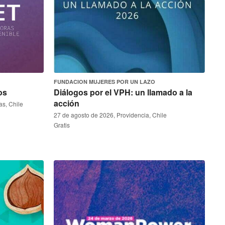
FUNDACION MUJERES POR UN LAZO
os
Diálogos por el VPH: un llamado a la
acción
as, Chile
27 de agosto de 2026, Providencia, Chile
Gratis