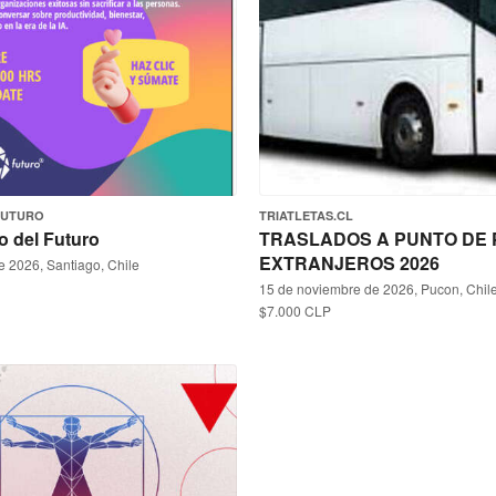
FUTURO
TRIATLETAS.CL
o del Futuro
TRASLADOS A PUNTO DE 
EXTRANJEROS 2026
e 2026, Santiago, Chile
15 de noviembre de 2026, Pucon, Chil
$7.000 CLP