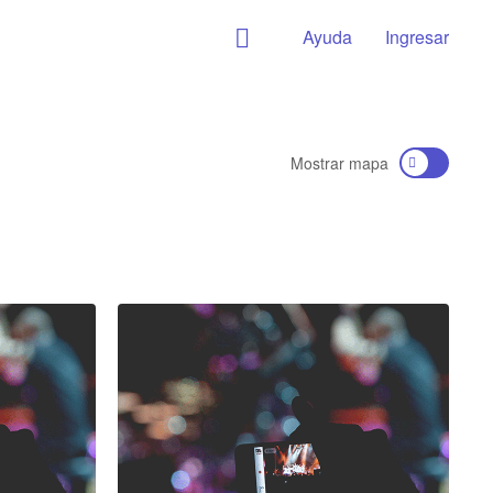
Ayuda
Ingresar
Mostrar mapa