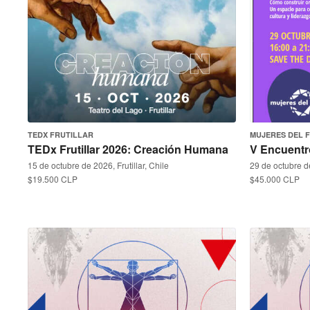
TEDX FRUTILLAR
MUJERES DEL 
TEDx Frutillar 2026: Creación Humana
V Encuentr
15 de octubre de 2026, Frutillar, Chile
29 de octubre d
$19.500 CLP
$45.000 CLP