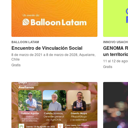
BALLOON LATAM
INNOVO USACH
Encuentro de Vinculación Social
GENOMA RM
un territori
8 de marzo de 2021 a 8 de marzo de 2028, Aquelarre,
Chile
11 al 12 de ago
Gratis
Gratis