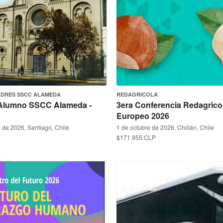
ADRES SSCC ALAMEDA
REDAGRICOLA
-Alumno SSCC Alameda -
3era Conferencia Redagrico
Europeo 2026
 de 2026, Santiago, Chile
1 de octubre de 2026, Chillán, Chile
$171.955 CLP