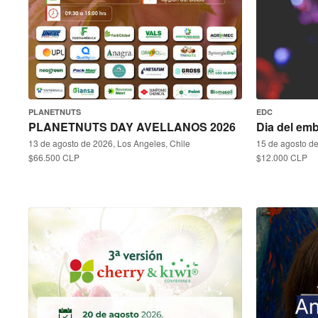
PLANETNUTS
EDC
PLANETNUTS DAY AVELLANOS 2026
Dia del em
13 de agosto de 2026, Los Angeles, Chile
15 de agosto de
$66.500 CLP
$12.000 CLP