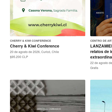
CHERRY & KIWI CONFERENCE
CENTRO DE AR
Cherry & Kiwi Conference
LANZAMIEN
relatos de 
20 de agosto de 2026, Curicó, Chile
extraordin
$95.200 CLP
22 de agosto de
Gratis