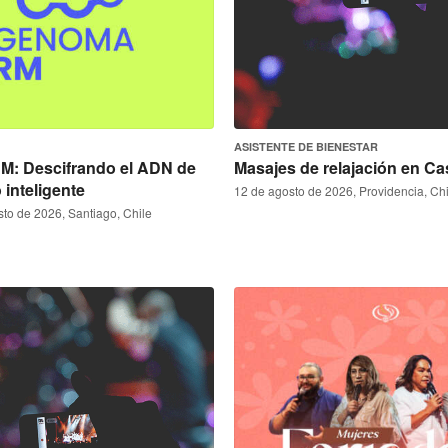
ASISTENTE DE BIENESTAR
: Descifrando el ADN de
Masajes de relajación en Ca
o inteligente
12 de agosto de 2026, Providencia, Chi
sto de 2026, Santiago, Chile