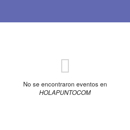
No se encontraron eventos en
HOLAPUNTOCOM