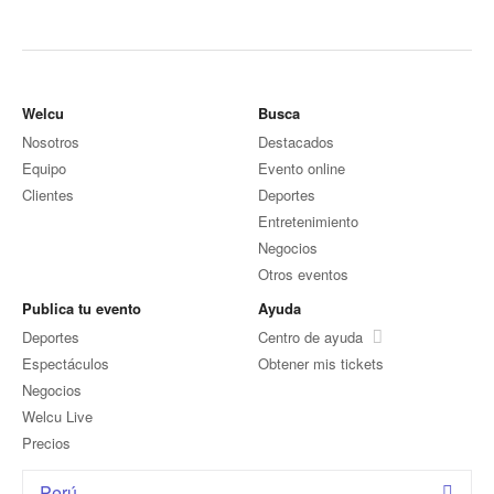
Welcu
Busca
Nosotros
Destacados
Equipo
Evento online
Clientes
Deportes
Entretenimiento
Negocios
Otros eventos
Publica tu evento
Ayuda
Deportes
Centro de ayuda
Espectáculos
Obtener mis tickets
Negocios
Welcu Live
Precios
Perú