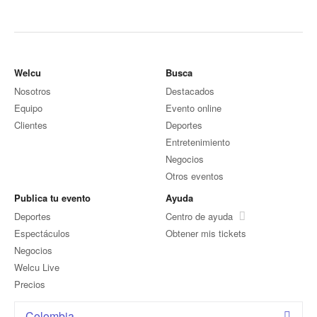
Welcu
Busca
Nosotros
Destacados
Equipo
Evento online
Clientes
Deportes
Entretenimiento
Negocios
Otros eventos
Publica tu evento
Ayuda
Deportes
Centro de ayuda
Espectáculos
Obtener mis tickets
Negocios
Welcu Live
Precios
Colombia