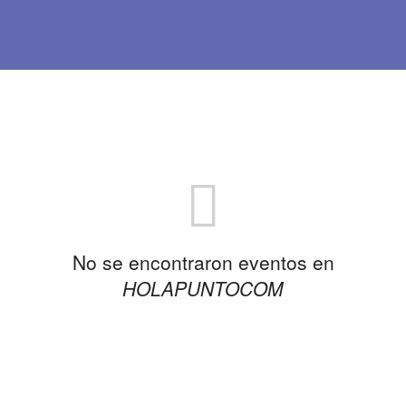
No se encontraron eventos en
HOLAPUNTOCOM