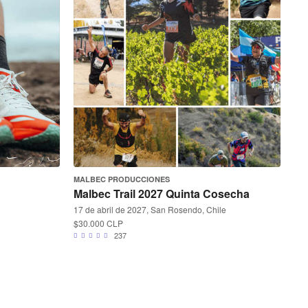
MALBEC PRODUCCIONES
Malbec Trail 2027 Quinta Cosecha
17 de abril de 2027, San Rosendo, Chile
$30.000 CLP
237