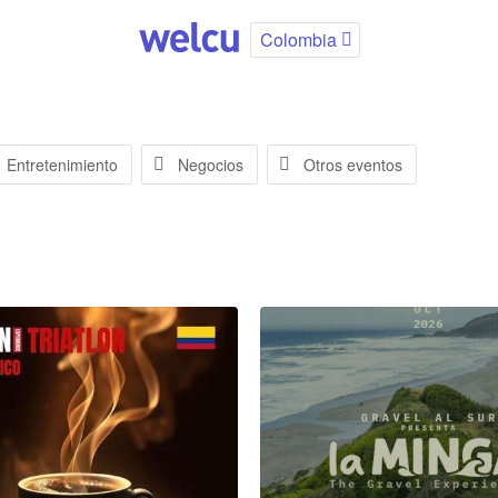
Colombia
Entretenimiento
Negocios
Otros eventos