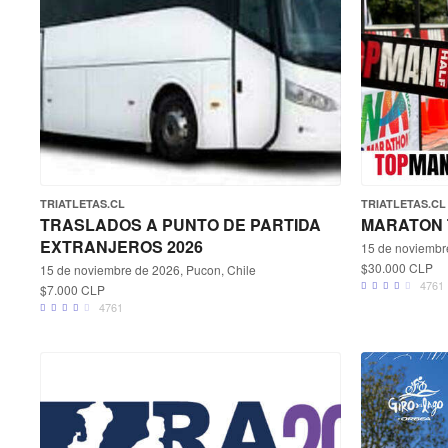
TRIATLETAS.CL
TRIATLETAS.CL
TRASLADOS A PUNTO DE PARTIDA
MARATON 
EXTRANJEROS 2026
15 de noviembr
$30.000 CLP
15 de noviembre de 2026, Pucon, Chile
4761
$7.000 CLP
4761