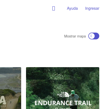
Ayuda
Ingresar
Mostrar mapa