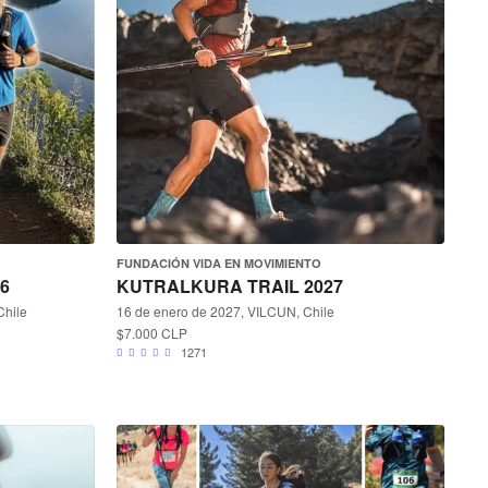
FUNDACIÓN VIDA EN MOVIMIENTO
26
KUTRALKURA TRAIL 2027
Chile
16 de enero de 2027, VILCUN, Chile
$7.000 CLP
1271