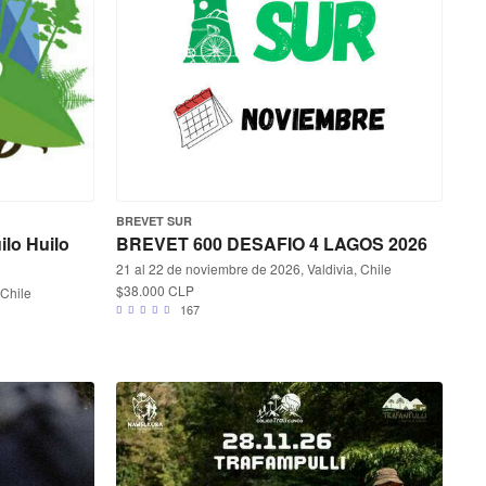
BREVET SUR
ilo Huilo
BREVET 600 DESAFIO 4 LAGOS 2026
21 al 22 de noviembre de 2026, Valdivia, Chile
$38.000 CLP
 Chile
167