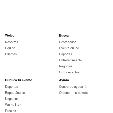
Welcu
Busca
Nosotros
Destacados
Equipo
Evento online
Clientes
Deportes
Entretenimiento
Negocios
Otros eventos
Publica tu evento
Ayuda
Deportes
Centro de ayuda
Espectáculos
Obtener mis tickets
Negocios
Welcu Live
Precios