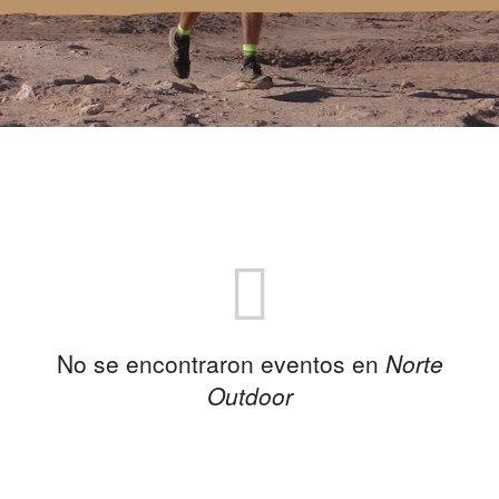
No se encontraron eventos en
Norte
Outdoor