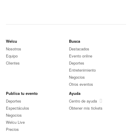
Welcu
Busca
Nosotros
Destacados
Equipo
Evento online
Clientes
Deportes
Entretenimiento
Negocios
Otros eventos
Publica tu evento
Ayuda
Deportes
Centro de ayuda
Espectáculos
Obtener mis tickets
Negocios
Welcu Live
Precios