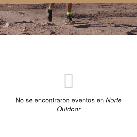
No se encontraron eventos en
Norte
Outdoor