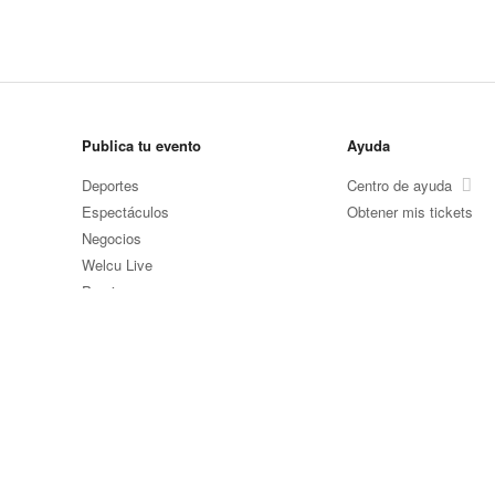
Publica tu evento
Ayuda
Deportes
Centro de ayuda
Espectáculos
Obtener mis tickets
Negocios
Welcu Live
Precios