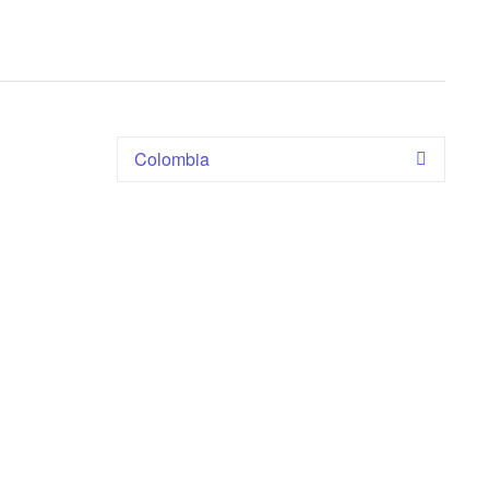
Colombia