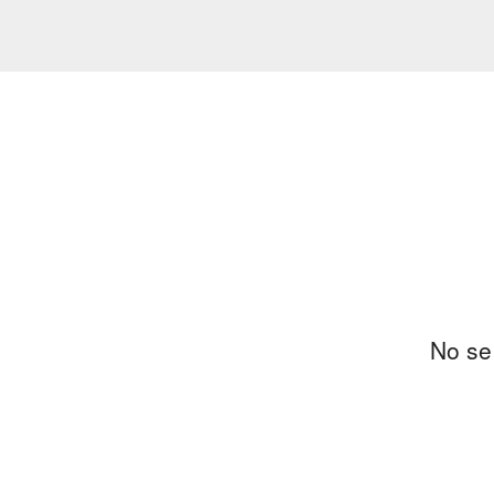
No se