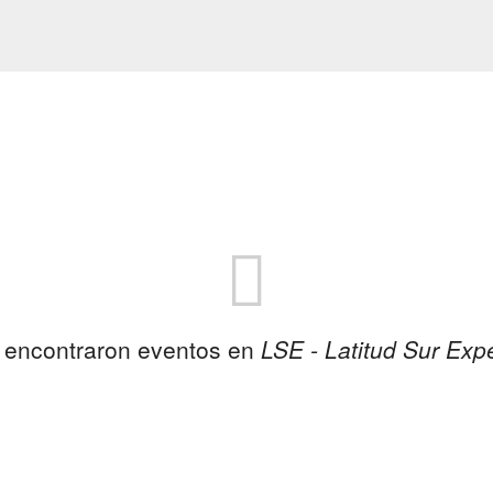
 encontraron eventos en
LSE - Latitud Sur Exp