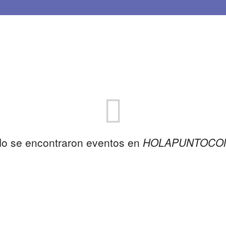
o se encontraron eventos en
HOLAPUNTOCO