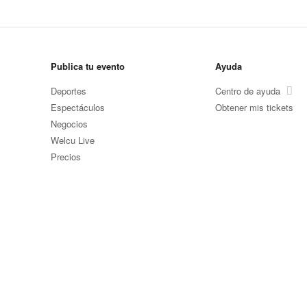
Publica tu evento
Ayuda
Deportes
Centro de ayuda
Espectáculos
Obtener mis tickets
Negocios
Welcu Live
Precios