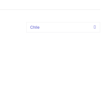
Chile