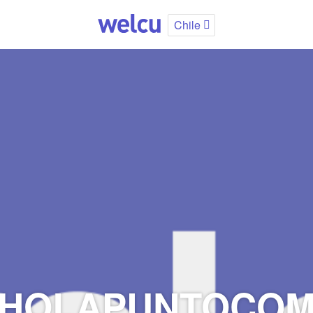
Chile
HOLAPUNTOCO