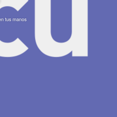
 en tus manos