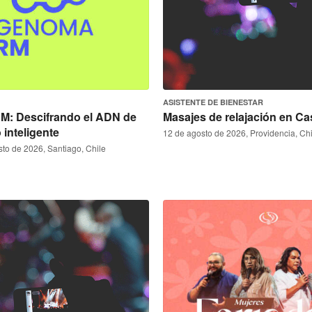
ASISTENTE DE BIENESTAR
: Descifrando el ADN de
Masajes de relajación en Ca
o inteligente
12 de agosto de 2026, Providencia, Chi
sto de 2026, Santiago, Chile