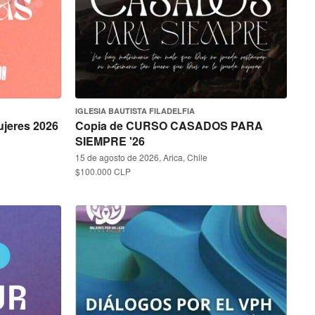
IGLESIA BAUTISTA FILADELFIA
ujeres 2026
Copia de CURSO CASADOS PARA
SIEMPRE '26
15 de agosto de 2026, Arica, Chile
$100.000 CLP