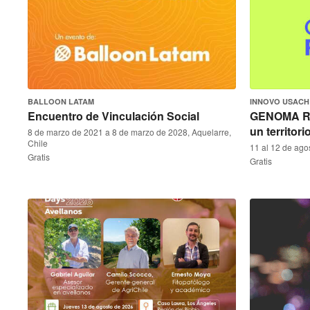
BALLOON LATAM
INNOVO USACH
Encuentro de Vinculación Social
GENOMA RM
un territori
8 de marzo de 2021 a 8 de marzo de 2028, Aquelarre,
Chile
11 al 12 de ago
Gratis
Gratis