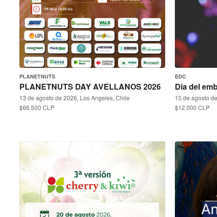
PLANETNUTS
EDC
PLANETNUTS DAY AVELLANOS 2026
Dia del em
13 de agosto de 2026, Los Angeles, Chile
15 de agosto de
$66.500 CLP
$12.000 CLP