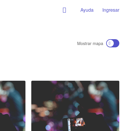
Ayuda
Ingresar
Mostrar mapa