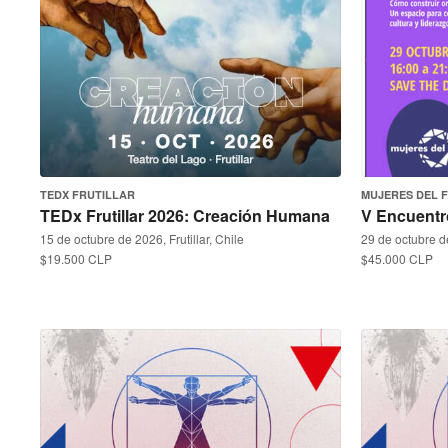
TEDX FRUTILLAR
MUJERES DEL 
TEDx Frutillar 2026: Creación Humana
V Encuentr
15 de octubre de 2026, Frutillar, Chile
29 de octubre d
$19.500 CLP
$45.000 CLP