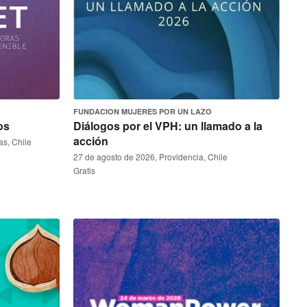
FUNDACION MUJERES POR UN LAZO
os
Diálogos por el VPH: un llamado a la
acción
as, Chile
27 de agosto de 2026, Providencia, Chile
Gratis