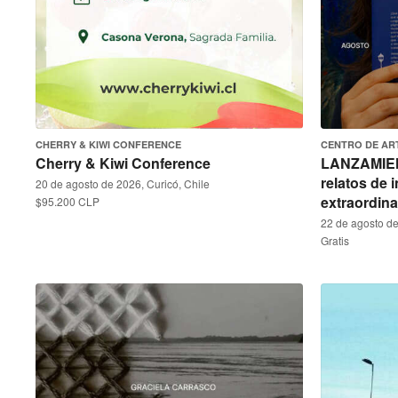
CHERRY & KIWI CONFERENCE
CENTRO DE AR
Cherry & Kiwi Conference
LANZAMIEN
relatos de 
20 de agosto de 2026, Curicó, Chile
extraordin
$95.200 CLP
22 de agosto de
Gratis