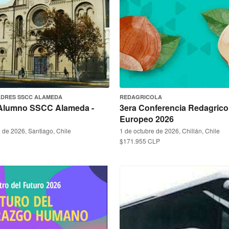
ADRES SSCC ALAMEDA
REDAGRICOLA
-Alumno SSCC Alameda -
3era Conferencia Redagrico
Europeo 2026
 de 2026, Santiago, Chile
1 de octubre de 2026, Chillán, Chile
$171.955 CLP