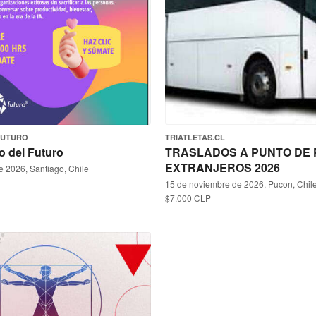
FUTURO
TRIATLETAS.CL
o del Futuro
TRASLADOS A PUNTO DE 
EXTRANJEROS 2026
e 2026, Santiago, Chile
15 de noviembre de 2026, Pucon, Chil
$7.000 CLP