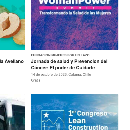
FUNDACION MUJERES POR UN LAZO
la Avellano
Jornada de salud y Prevencion del
Cáncer: El poder de Cuidarte
14 de octubre de 2026, Calama, Chile
Gratis