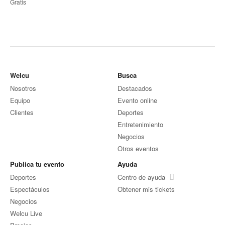
Gratis
Welcu
Busca
Nosotros
Destacados
Equipo
Evento online
Clientes
Deportes
Entretenimiento
Negocios
Otros eventos
Publica tu evento
Ayuda
Deportes
Centro de ayuda
Espectáculos
Obtener mis tickets
Negocios
Welcu Live