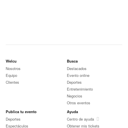
Welcu
Busca
Nosotros
Destacados
Equipo
Evento online
Clientes
Deportes
Entretenimiento
Negocios
Otros eventos
Publica tu evento
Ayuda
Deportes
Centro de ayuda
Espectáculos
Obtener mis tickets