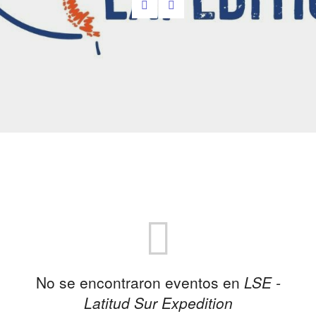
No se encontraron eventos en
LSE -
Latitud Sur Expedition