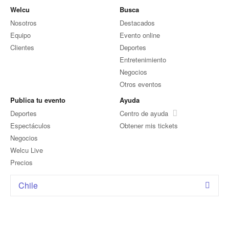
Welcu
Busca
Nosotros
Destacados
Equipo
Evento online
Clientes
Deportes
Entretenimiento
Negocios
Otros eventos
Publica tu evento
Ayuda
Deportes
Centro de ayuda
Espectáculos
Obtener mis tickets
Negocios
Welcu Live
Precios
Chile