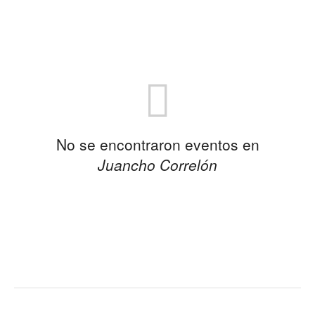
No se encontraron eventos en
Juancho Correlón