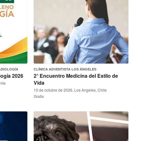
ADIOLOGÍA
CLÍNICA ADVENTISTA LOS ÁNGELES
ogía 2026
2° Encuentro Medicina del Estilo de
Vida
hile
10 de octubre de 2026, Los Angeles, Chile
Gratis