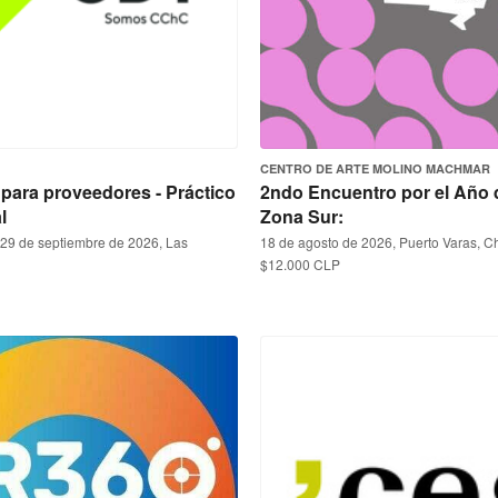
CENTRO DE ARTE MOLINO MACHMAR
A para proveedores - Práctico
2ndo Encuentro por el Año 
l
Zona Sur:
 29 de septiembre de 2026, Las
18 de agosto de 2026, Puerto Varas, Ch
$12.000 CLP