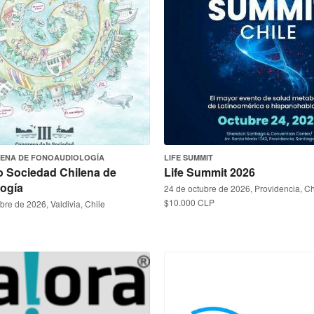
LENA DE FONOAUDIOLOGÍA
LIFE SUMMIT
o Sociedad Chilena de
Life Summit 2026
ogía
24 de octubre de 2026, Providencia, Ch
$10.000 CLP
bre de 2026, Valdivia, Chile