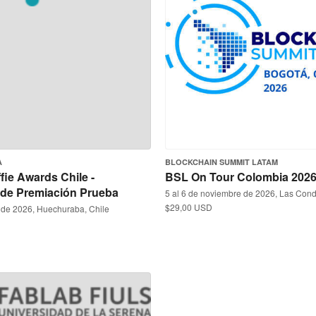
A
BLOCKCHAIN SUMMIT LATAM
fie Awards Chile -
BSL On Tour Colombia 202
de Premiación Prueba
5 al 6 de noviembre de 2026, Las Cond
$29,00 USD
 de 2026, Huechuraba, Chile