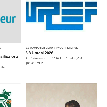
O
8.8 COMPUTER SECURITY CONFERENCE
8.8 Unreal 2026
ificatoria
1 al 2 de octubre de 2026, Las Condes, Chile
$60.000 CLP
hile