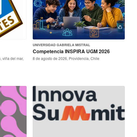
UNIVERSIDAD GABRIELA MISTRAL
Competencia INSPIRA UGM 2026
, viña del mar,
8 de agosto de 2026, Providencia, Chile