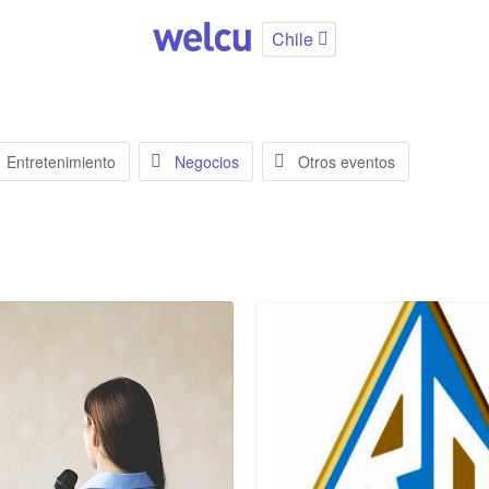
Chile
Entretenimiento
Negocios
Otros eventos