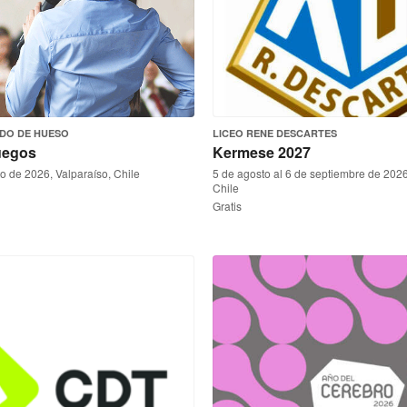
DO DE HUESO
LICEO RENE DESCARTES
uegos
Kermese 2027
to de 2026, Valparaíso, Chile
5 de agosto al 6 de septiembre de 2026
Chile
Gratis