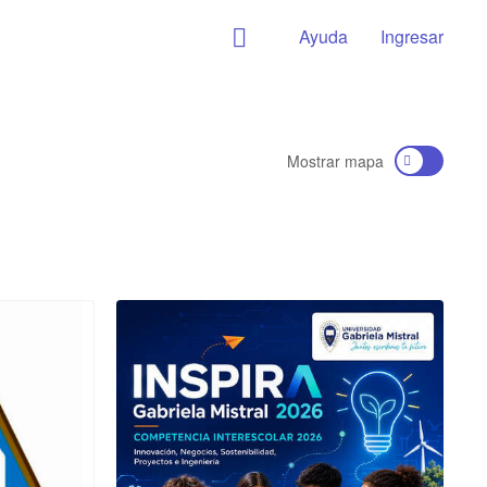
Ayuda
Ingresar
Mostrar mapa