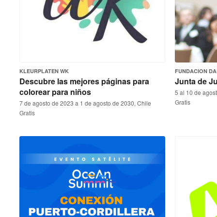
KLEURPLATEN WK
FUNDACION DA
Descubre las mejores páginas para
Junta de J
colorear para niños
5 al 10 de agos
Gratis
7 de agosto de 2023 a 1 de agosto de 2030, Chile
Gratis