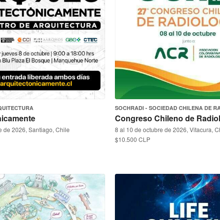
QUITECTURA
SOCHRADI - SOCIEDAD CHILENA DE R
nicamente
Congreso Chileno de Radiol
re de 2026, Santiago, Chile
8 al 10 de octubre de 2026, Vitacura, C
$10.500 CLP