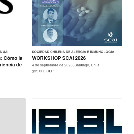
S UAI
SOCIEDAD CHILENA DE ALERGIA E INMUNOLOGIA
s: Cómo la
WORKSHOP SCAI 2026
riencia de
4 de septiembre de 2026, Santiago, Chile
$35.000 CLP