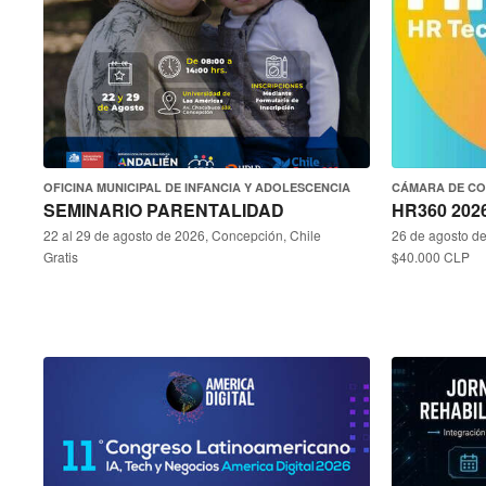
OFICINA MUNICIPAL DE INFANCIA Y ADOLESCENCIA
CÁMARA DE CO
SEMINARIO PARENTALIDAD
HR360 202
22 al 29 de agosto de 2026, Concepción, Chile
26 de agosto de
Gratis
$40.000 CLP