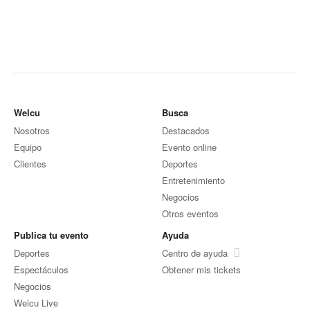
Welcu
Busca
Nosotros
Destacados
Equipo
Evento online
Clientes
Deportes
Entretenimiento
Negocios
Otros eventos
Publica tu evento
Ayuda
Deportes
Centro de ayuda
Espectáculos
Obtener mis tickets
Negocios
Welcu Live