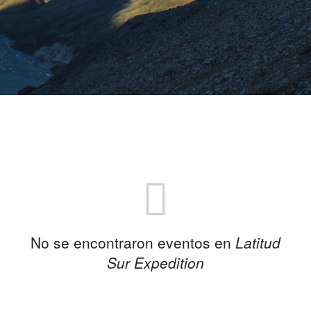
No se encontraron eventos en
Latitud
Sur Expedition