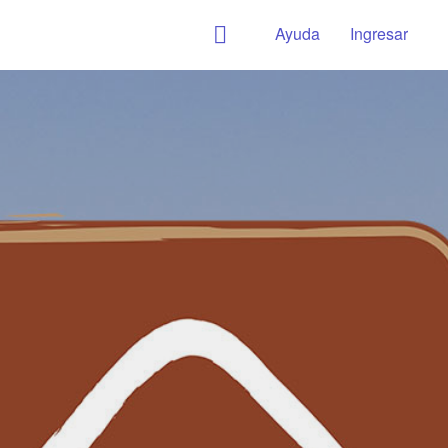
Ayuda
Ingresar