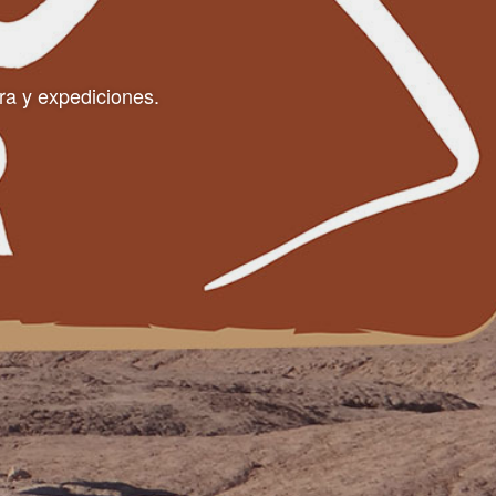
ra y expediciones.