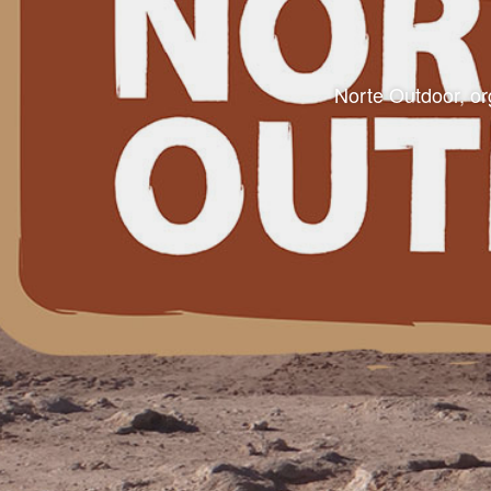
Norte Outdoor, or