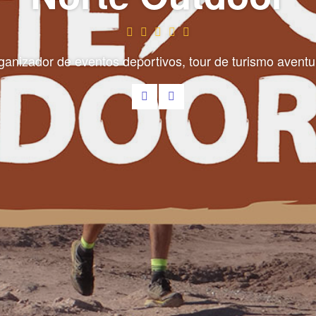
ganizador de eventos deportivos, tour de turismo aventu