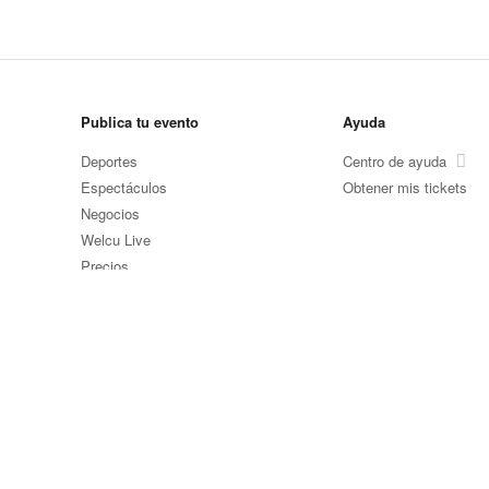
Publica tu evento
Ayuda
Deportes
Centro de ayuda
Espectáculos
Obtener mis tickets
Negocios
Welcu Live
Precios