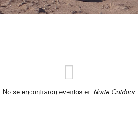
No se encontraron eventos en
Norte Outdoor