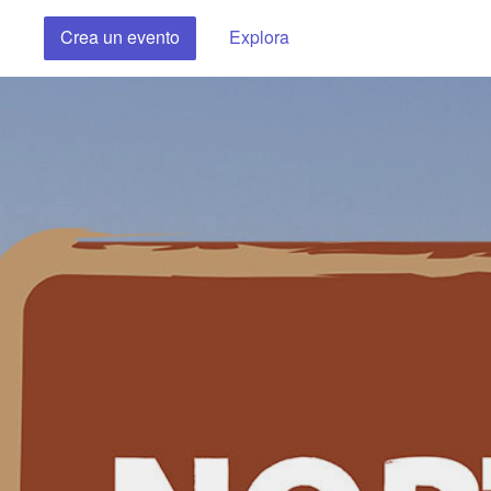
Crea un evento
Explora