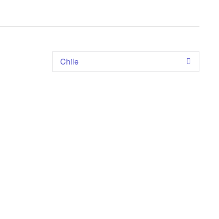
Chile