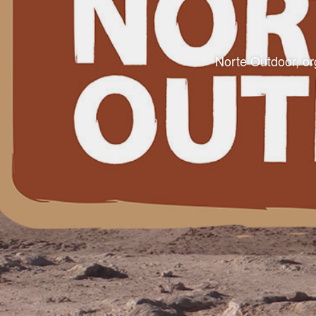
Norte Outdoor, or