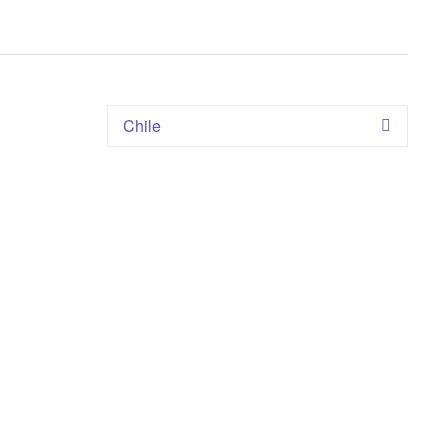
Chile