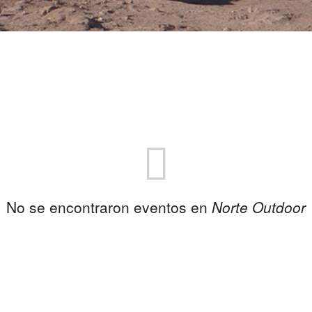
No se encontraron eventos en
Norte Outdoor