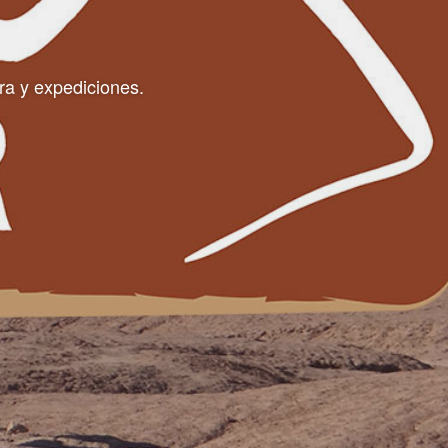
ra y expediciones.