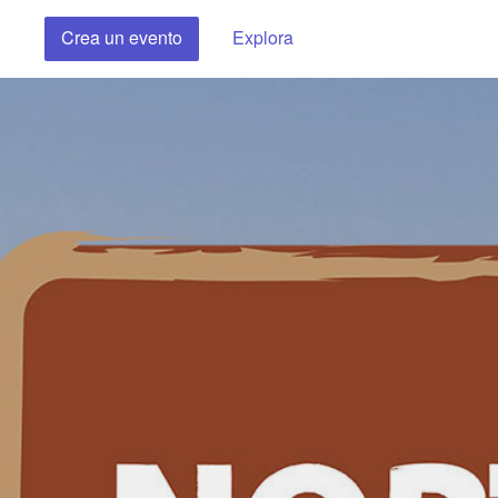
Crea un evento
Explora