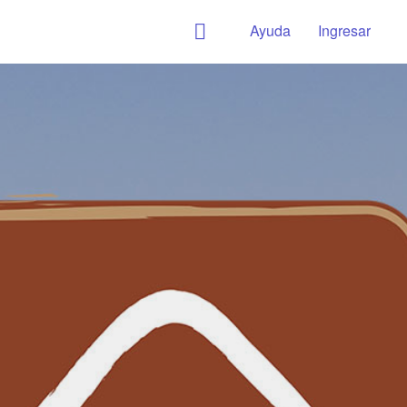
Ayuda
Ingresar