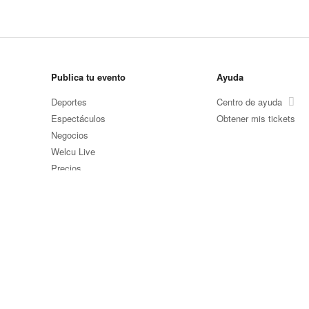
Publica tu evento
Ayuda
Deportes
Centro de ayuda
Espectáculos
Obtener mis tickets
Negocios
Welcu Live
Precios