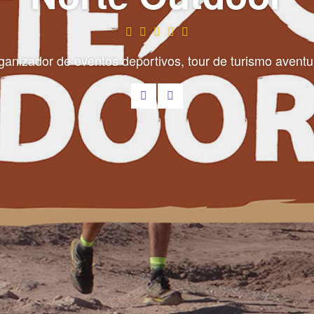
ganizador de eventos deportivos, tour de turismo aventu